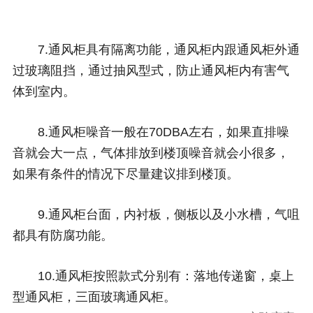
7.通风柜具有隔离功能，通风柜内跟通风柜外通
过玻璃阻挡，通过抽风型式，防止通风柜内有害气
体到室内。
8.通风柜噪音一般在70DBA左右，如果直排噪
音就会大一点，气体排放到楼顶噪音就会小很多，
如果有条件的情况下尽量建议排到楼顶。
9.通风柜台面，内衬板，侧板以及小水槽，气咀
都具有防腐功能。
10.通风柜按照款式分别有：落地传递窗，桌上
型通风柜，三面玻璃通风柜。