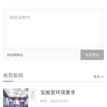
局域网网友
推荐新闻
更多>>
实验室环境要求
时间：2018-12-07