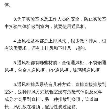
体。
3.为了实验室以及工作人员的安全，防止实验室
中实验气体扩散到室内，就要使用通风柜。
4.通风柜基本都是上排风式，很少做下排风，也
有这类要求，还有上排风和下排风一起的。
5.通风柜都有哪些材质：全钢通风柜，不锈钢通
风柜，合金木通风柜，PP通风柜，玻璃钢通风柜。
6.通风柜排风系统有几种方式：直排直接排放到
室外，这种排风方式试验室没有危险气体以及化学
成分才会用到直排，另一种排放到楼顶，管道加
长，风机放在楼顶，配活性炭过滤箱。