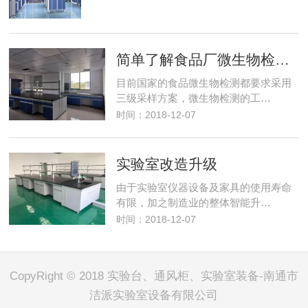
简单了解食品厂微生物检测室建设
目前国家的食品微生物检测都要求采用
三级采样方案，微生物检测的工…
时间：2018-12-07
实验室改造升级
由于实验室仪器设备及家具的使用寿命
有限，加之制造业的整体智能升…
时间：2018-12-07
CopyRight © 2018 实验台、通风柜、实验室装备-南通市
洁派实验室设备有限公司