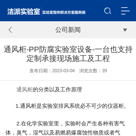
公司新闻
通风柜-PP防腐实验室设备-一台也支持
定制承接现场施工及工程
发布日期：2023-03-04 浏览次数：
39
通风柜
的分类以及工作原理
1.通风柜是实验室排风系统必不可少的仪器柜。
2.在化学实验室里，实验时会产生各种有害气
体，臭气，湿气以及易燃易爆腐蚀性物质或者气