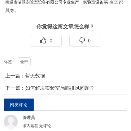
南通市洁派实验室设备有限公司专业生产：实验室设备
实验室家
等。
具
你觉得这篇文章怎么样？
0
0
全部
标签：
上一篇：暂无数据
下一篇：如何解决实验室局部排风问题？
网友评论
管理员
该内容暂无评论