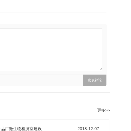
更多>>
食品厂微生物检测室建设
2018-12-07