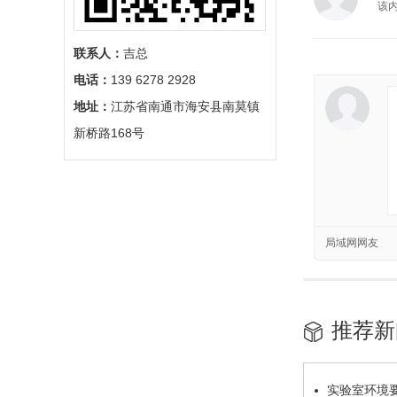
该
联系人：
吉总
电话：
139 6278 2928
地址：
江苏省南通市海安县南莫镇
新桥路168号
局域网网友
推荐新
实验室环境