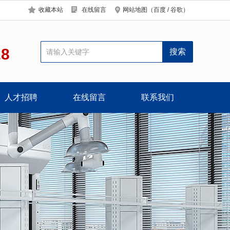
收藏本站
在线留言
网站地图
（
百度
/
谷歌
）
28
人才招聘
在线留言
联系我们