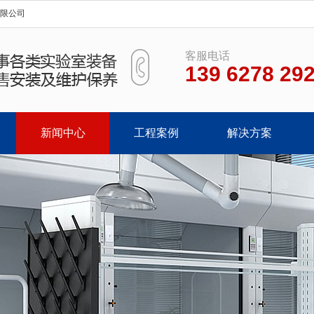
有限公司
客服电话
139 6278 29
新闻中心
工程案例
解决方案