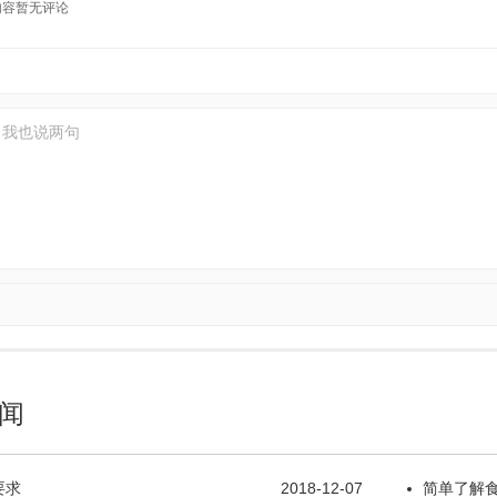
内容暂无评论
闻
要求
2018-12-07
简单了解