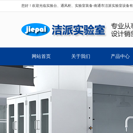
您好！欢迎光临实验台、通风柜、实验室装备-南通市洁派实验室设备
网站首页
关于我们
产品中心