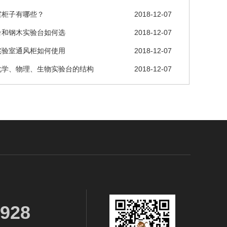
室柜子有哪些？
2018-12-07
台和钢木实验台如何选
2018-12-07
实验室通风柜如何使用
2018-12-07
化学、物理、生物实验台的结构
2018-12-07
2928