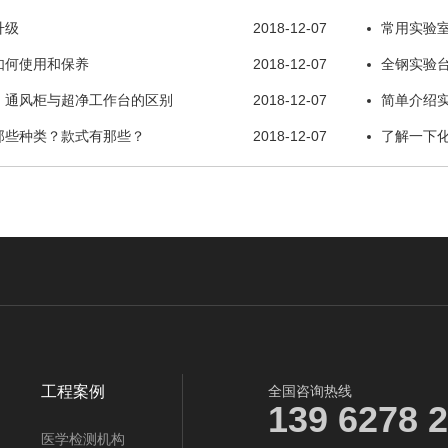
升级
2018-12-07
常用实验
如何使用和保养
2018-12-07
全钢实验
、通风柜与超净工作台的区别
2018-12-07
简单介绍
那些种类？款式有那些？
2018-12-07
了解一下
工程案例
全国咨询热线
139 6278 
医学检测机构