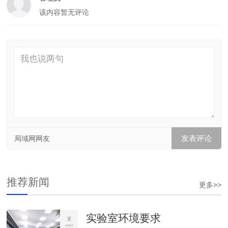
该内容暂无评论
局域网网友
推荐新闻
更多>>
实验室环境要求