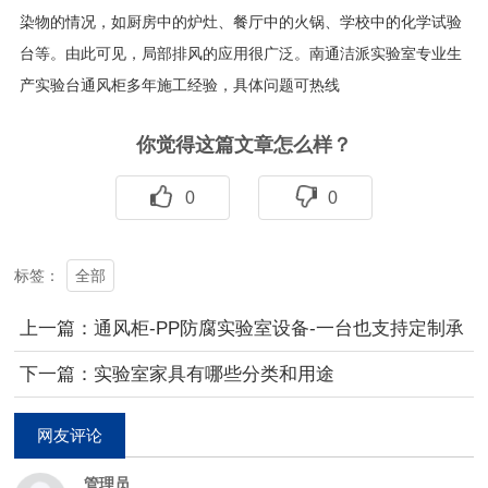
染物的情况，如厨房中的炉灶、餐厅中的火锅、学校中的化学试验
台等。由此可见，局部排风的应用很广泛。南通洁派实验室专业生
产实验台通风柜多年施工经验，具体问题可热线
你觉得这篇文章怎么样？
0
0
全部
标签：
上一篇：通风柜-PP防腐实验室设备-一台也支持定制承
接现场施工及工程
下一篇：实验室家具有哪些分类和用途
网友评论
管理员