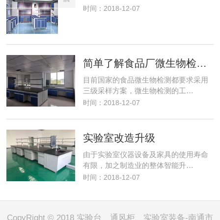
时间：2018-12-07
简单了解食品厂微生物检测室建设
目前国家的食品微生物检测都要求采用
三级采样方案，微生物检测的工…
时间：2018-12-07
实验室改造升级
由于实验室仪器设备及家具的使用寿命
有限，加之制造业的整体智能升…
时间：2018-12-07
CopyRight © 2018 实验台、通风柜、实验室装备-南通市