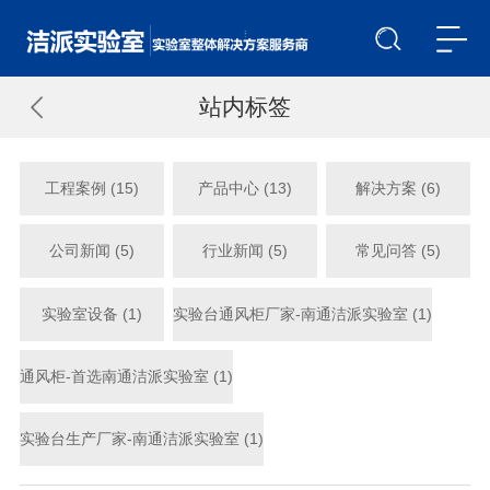
站内标签
工程案例 (15)
产品中心 (13)
解决方案 (6)
公司新闻 (5)
行业新闻 (5)
常见问答 (5)
实验室设备 (1)
实验台通风柜厂家-南通洁派实验室 (1)
通风柜-首选南通洁派实验室 (1)
实验台生产厂家-南通洁派实验室 (1)